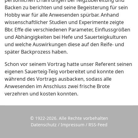
Backen zu berichten und seine Begeisterung für sein
Hobby war für alle Anwesenden spürbar. Anhand
wissenschaftlicher Studien und Experimente zeigte
Bbr. Effe die verschiedenen Parameter, Einflussgrößen
und Abhängigkeiten bei Hefe und Sauerteigkulturen
und welche Auswirkungen diese auf den Reife- und
später Backprozess haben.
Schon vor seinem Vortrag hatte unser Referent seinen
eigenen Sauerteig-Teig vorbereitet und konnte den
während des Vortrags ausbacken, sodass alle
Anwesenden im Anschluss zwei frische Brote
verzehren und kosten konnten.
© 1922-2026. Alle Rechte vorbehalten
Datenschutz
/
Impressum
/
RSS-Feed