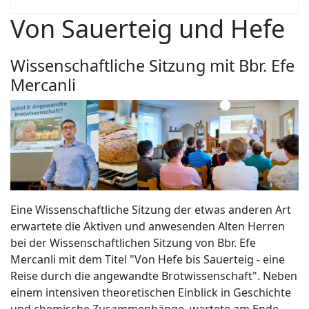
Von Sauerteig und Hefe
Wissenschaftliche Sitzung mit Bbr. Efe
Mercanli
Eine Wissenschaftliche Sitzung der etwas anderen Art
erwartete die Aktiven und anwesenden Alten Herren
bei der Wissenschaftlichen Sitzung von Bbr. Efe
Mercanli mit dem Titel "Von Hefe bis Sauerteig - eine
Reise durch die angewandte Brotwissenschaft". Neben
einem intensiven theoretischen Einblick in Geschichte
und chemische Zusammenhänge, wartete am Ende