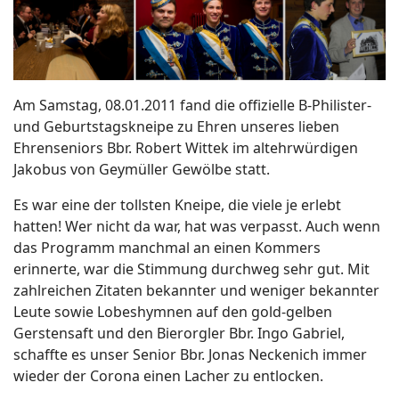
Am Samstag, 08.01.2011 fand die offizielle B-Philister-
und Geburtstagskneipe zu Ehren unseres lieben
Ehrenseniors Bbr. Robert Wittek im altehrwürdigen
Jakobus von Geymüller Gewölbe statt.
Es war eine der tollsten Kneipe, die viele je erlebt
hatten! Wer nicht da war, hat was verpasst. Auch wenn
das Programm manchmal an einen Kommers
erinnerte, war die Stimmung durchweg sehr gut. Mit
zahlreichen Zitaten bekannter und weniger bekannter
Leute sowie Lobeshymnen auf den gold-gelben
Gerstensaft und den Bierorgler Bbr. Ingo Gabriel,
schaffte es unser Senior Bbr. Jonas Neckenich immer
wieder der Corona einen Lacher zu entlocken.