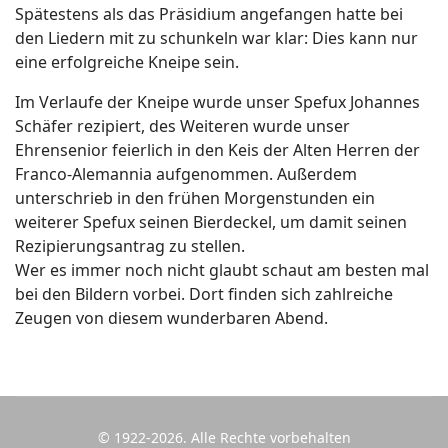
Spätestens als das Präsidium angefangen hatte bei
den Liedern mit zu schunkeln war klar: Dies kann nur
eine erfolgreiche Kneipe sein.
Im Verlaufe der Kneipe wurde unser Spefux Johannes
Schäfer rezipiert, des Weiteren wurde unser
Ehrensenior feierlich in den Keis der Alten Herren der
Franco-Alemannia aufgenommen. Außerdem
unterschrieb in den frühen Morgenstunden ein
weiterer Spefux seinen Bierdeckel, um damit seinen
Rezipierungsantrag zu stellen.
Wer es immer noch nicht glaubt schaut am besten mal
bei den Bildern vorbei. Dort finden sich zahlreiche
Zeugen von diesem wunderbaren Abend.
© 1922-2026. Alle Rechte vorbehalten