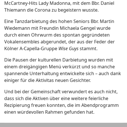
McCartney-Hits Lady Madonna, mit dem Bbr. Daniel
Thiemann die Corona zu begeistern wusste.
Eine Tanzdarbietung des hohen Seniors Bbr. Martin
Wiedemann mit Freundin Michaela Gengel wurde
durch einen Ohrwurm des spontan gegründeten
Vokalensembles abgerundet, der aus der Feder der
Kölner A-Capella-Gruppe
Wise Guys
stammt.
Die Pausen der kulturellen Darbietung wurden mit
einem dreigängigen Menü verkürzt und so manche
spannende Unterhaltung entwickelte sich – auch dank
einiger für die Aktivitas neuen Gesichter.
Und bei der Gemeinschaft verwundert es auch nicht,
dass sich die Aktiven über eine weitere feierliche
Rezipierung freuen konnten, die im Abendprogramm
einen würdevollen Rahmen gefunden hat.