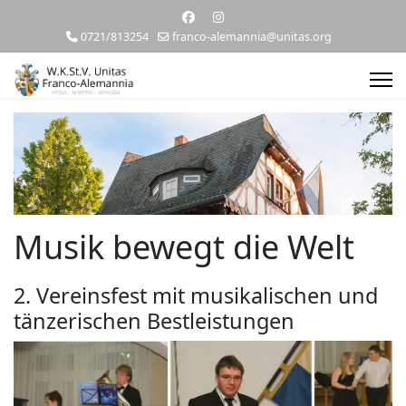
0721/813254
franco-alemannia@unitas.org
Musik bewegt die Welt
2. Vereinsfest mit musikalischen und
tänzerischen Bestleistungen