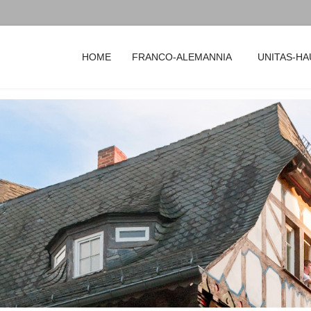
HOME
FRANCO-ALEMANNIA
UNITAS-HA