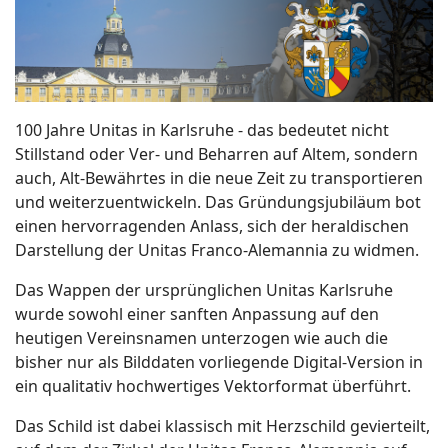
100 Jahre Unitas in Karlsruhe - das bedeutet nicht
Stillstand oder Ver- und Beharren auf Altem, sondern
auch, Alt-Bewährtes in die neue Zeit zu transportieren
und weiterzuentwickeln. Das Gründungsjubiläum bot
einen hervorragenden Anlass, sich der heraldischen
Darstellung der Unitas Franco-Alemannia zu widmen.
Das Wappen der ursprünglichen Unitas Karlsruhe
wurde sowohl einer sanften Anpassung auf den
heutigen Vereinsnamen unterzogen wie auch die
bisher nur als Bilddaten vorliegende Digital-Version in
ein qualitativ hochwertiges Vektorformat überführt.
Das Schild ist dabei klassisch mit Herzschild gevierteilt,