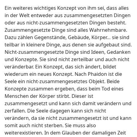
Ein weiteres wichtiges Konzept von ihm sei, dass alles
in der Welt entweder aus zusammengesetzten Dingen
oder aus nicht-zusammengesetzten Dingen besteht.
Zusammengesetzte Dinge sind alles Wahrnehmbare.
Dazu zählen Gegenstände, Gebäude, Körper… sie sind
teilbar in kleinere Dinge, aus denen sie aufgebaut sind.
Nicht-zusammengesetzte Dinge sind Ideen, Gedanken
und Konzepte. Sie sind nicht zerteilbar und auch nicht
veränderbar. Ein Konzept, das sich ändert, bildet
wiederum ein neues Konzept. Nach Phaidon ist die
Seele ein nicht-zusammengesetztes Objekt. Beide
Konzepte zusammen ergeben, dass beim Tod eines
Menschen der Körper stirbt. Dieser ist
zusammengesetzt und kann sich damit verändern und
zerfallen. Die Seele dagegen kann sich nicht
verändern, da sie nicht zusammengesetzt ist und kann
somit auch nicht sterben. Sie muss also
weiterexistieren. In dem Glauben der damaligen Zeit