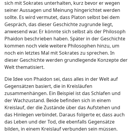
sich mit Sokrates unterhalten, kurz bevor er wegen
seiner Aussagen und Meinung hingerichtet werden
sollte. Es wird vermutet, dass Platon selbst bei dem
Gespräch, das dieser Geschichte zugrunde liegt,
anwesend war. Er könnte sich selbst als der Philosoph
Phaidon beschrieben haben. Später in der Geschichte
kommen noch viele weitere Philosophen hinzu, um
noch ein letztes Mal mit Sokrates zu sprechen. In
dieser Geschichte werden grundlegende Konzepte der
Welt thematisiert.
Die Idee von Phaidon sei, dass alles in der Welt auf
Gegensätzen basiert, die in Kreisläufen
zusammenhängen. Ein Beispiel ist das Schlafen und
der Wachzustand. Beide befinden sich in einem
Kreislauf, der die Zustände über das Aufstehen und
das Hinlegen verbindet. Daraus folgerte er, dass auch
das Leben und der Tod, die ebenfalls Gegensätze
bilden, in einem Kreislauf verbunden sein müssen.