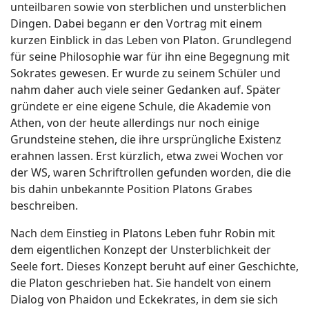
unteilbaren sowie von sterblichen und unsterblichen
Dingen. Dabei begann er den Vortrag mit einem
kurzen Einblick in das Leben von Platon. Grundlegend
für seine Philosophie war für ihn eine Begegnung mit
Sokrates gewesen. Er wurde zu seinem Schüler und
nahm daher auch viele seiner Gedanken auf. Später
gründete er eine eigene Schule, die Akademie von
Athen, von der heute allerdings nur noch einige
Grundsteine stehen, die ihre ursprüngliche Existenz
erahnen lassen. Erst kürzlich, etwa zwei Wochen vor
der WS, waren Schriftrollen gefunden worden, die die
bis dahin unbekannte Position Platons Grabes
beschreiben.
Nach dem Einstieg in Platons Leben fuhr Robin mit
dem eigentlichen Konzept der Unsterblichkeit der
Seele fort. Dieses Konzept beruht auf einer Geschichte,
die Platon geschrieben hat. Sie handelt von einem
Dialog von Phaidon und Eckekrates, in dem sie sich