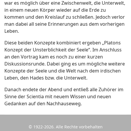
war es möglich über eine Zwischenwelt, die Unterwelt,
in einem neuen Körper wieder auf die Erde zu
kommen und den Kreislauf zu schließen. Jedoch verlor
man dabei all seine Erinnerungen aus dem vorherigen
Leben.
Diese beiden Konzepte kombiniert ergeben „Platons
Konzept der Unsterblichkeit der Seele“. Im Anschluss
an den Vortrag kam es noch zu einer kurzen
Diskussionsrunde. Dabei ging es um mögliche weitere
Konzepte der Seele und die Welt nach dem irdischen
Leben, den Hades bzw. die Unterwelt.
Danach endete der Abend und entließ alle Zuhörer im
Sinne der Scientia mit neuem Wissen und neuen
Gedanken auf den Nachhauseweg.
© 1922-2026. Alle Rechte vorbehalten