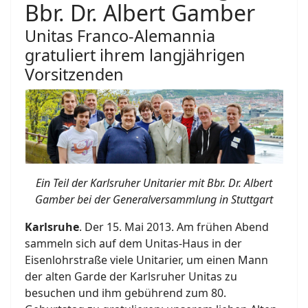
Bbr. Dr. Albert Gamber
Unitas Franco-Alemannia
gratuliert ihrem langjährigen
Vorsitzenden
Ein Teil der Karlsruher Unitarier mit Bbr. Dr. Albert
Gamber bei der Generalversammlung in Stuttgart
Karlsruhe
. Der 15. Mai 2013. Am frühen Abend
sammeln sich auf dem Unitas-Haus in der
Eisenlohrstraße viele Unitarier, um einen Mann
der alten Garde der Karlsruher Unitas zu
besuchen und ihm gebührend zum 80.