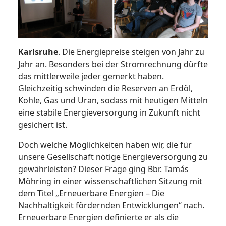
Karlsruhe
. Die Energiepreise steigen von Jahr zu
Jahr an. Besonders bei der Stromrechnung dürfte
das mittlerweile jeder gemerkt haben.
Gleichzeitig schwinden die Reserven an Erdöl,
Kohle, Gas und Uran, sodass mit heutigen Mitteln
eine stabile Energieversorgung in Zukunft nicht
gesichert ist.
Doch welche Möglichkeiten haben wir, die für
unsere Gesellschaft nötige Energieversorgung zu
gewährleisten? Dieser Frage ging Bbr. Tamás
Möhring in einer wissenschaftlichen Sitzung mit
dem Titel „Erneuerbare Energien – Die
Nachhaltigkeit fördernden Entwicklungen“ nach.
Erneuerbare Energien definierte er als die