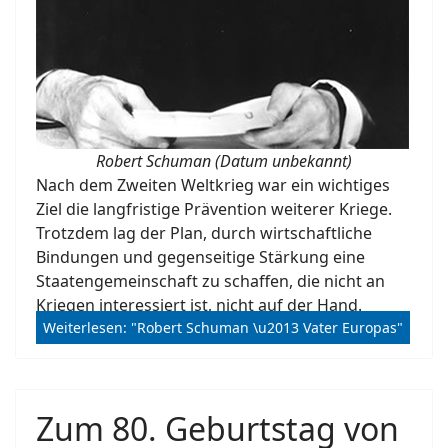
Robert Schuman (Datum unbekannt)
Nach dem Zweiten Weltkrieg war ein wichtiges
Ziel die langfristige Prävention weiterer Kriege.
Trotzdem lag der Plan, durch wirtschaftliche
Bindungen und gegenseitige Stärkung eine
Staatengemeinschaft zu schaffen, die nicht an
Kriegen interessiert ist, nicht auf der Hand.
Weiterlesen: "Robert Schuman \u2013 Vater Europas"
Zum 80. Geburtstag von