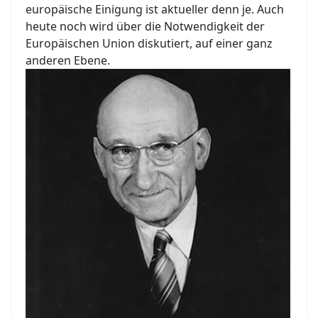
europäische Einigung ist aktueller denn je. Auch
heute noch wird über die Notwendigkeit der
Europäischen Union diskutiert, auf einer ganz
anderen Ebene.