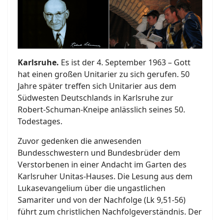
Karlsruhe.
Es ist der 4. September 1963 – Gott
hat einen großen Unitarier zu sich gerufen. 50
Jahre später treffen sich Unitarier aus dem
Südwesten Deutschlands in Karlsruhe zur
Robert-Schuman-Kneipe anlässlich seines 50.
Todestages.
Zuvor gedenken die anwesenden
Bundesschwestern und Bundesbrüder dem
Verstorbenen in einer Andacht im Garten des
Karlsruher Unitas-Hauses. Die Lesung aus dem
Lukasevangelium über die ungastlichen
Samariter und von der Nachfolge (Lk 9,51-56)
führt zum christlichen Nachfolgeverständnis. Der